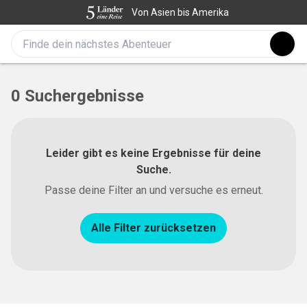
Von Asien bis Amerika
0 Suchergebnisse
Leider gibt es keine Ergebnisse für deine
Suche.
Passe deine Filter an und versuche es erneut.
Alle Filter zurücksetzen