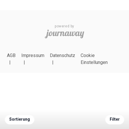
powered by
AGB
Impressum
Datenschutz
Cookie
Einstellungen
Sortierung
Filter